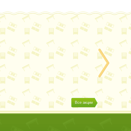
Все акции