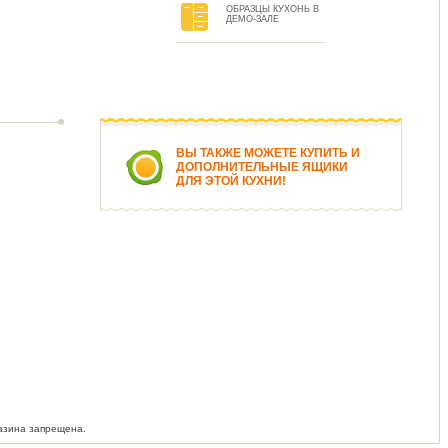
ОБРАЗЦЫ КУХОНЬ В
ДЕМО-ЗАЛЕ
ВЫ ТАКЖЕ МОЖЕТЕ КУПИТЬ И
ДОПОЛНИТЕЛЬНЫЕ ЯЩИКИ
ДЛЯ ЭТОЙ КУХНИ!
азина запрещена.