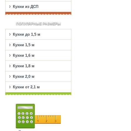
Кухни из ДСП
ПОПУЛЯРНЫЕ РАЗМЕРЫ
Кухни до 1,5 м
Кухни 1,5 м
Кухни 1,6 м
Кухни 1,8 м
Кухни 2,0 м
Кухни от 2,1 м