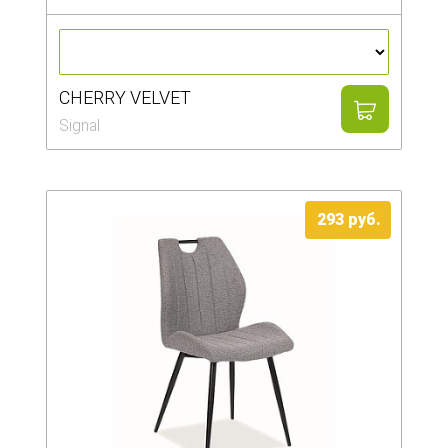
CHERRY VELVET
Signal
293 руб.