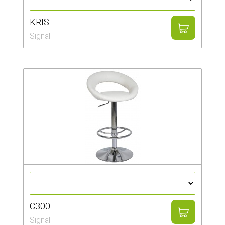
KRIS
Signal
C300
Signal