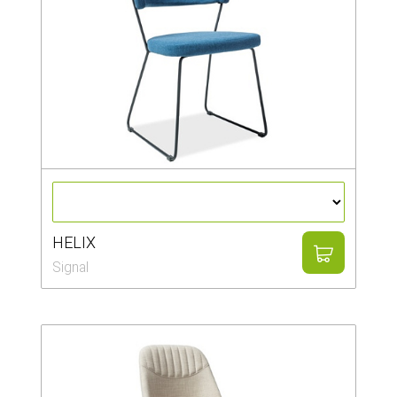
HELIX
Signal