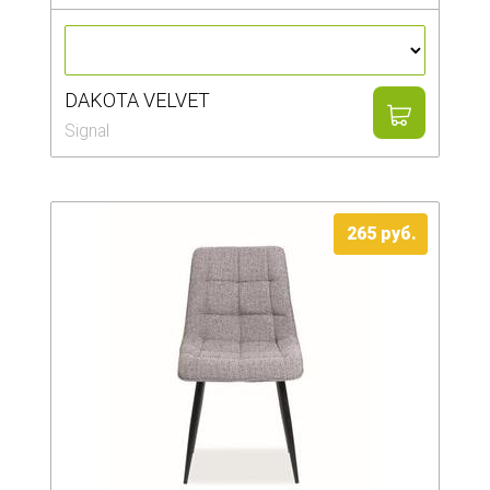
DAKOTA VELVET
Signal
265 руб.