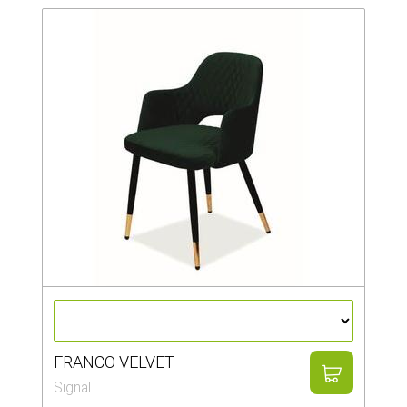
FRANCO VELVET
Signal