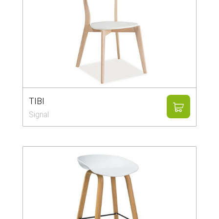
TIBI
Signal