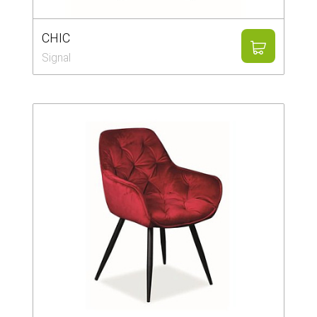
CHIC
Signal