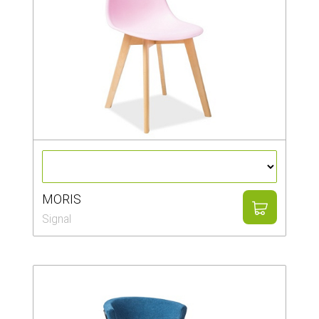
MORIS
Signal