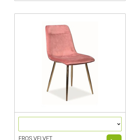
EROS VELVET