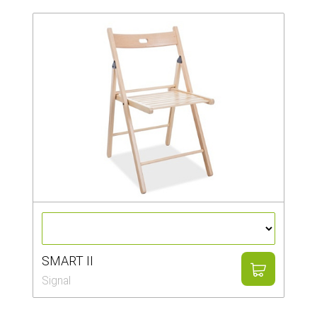
SMART II
Signal