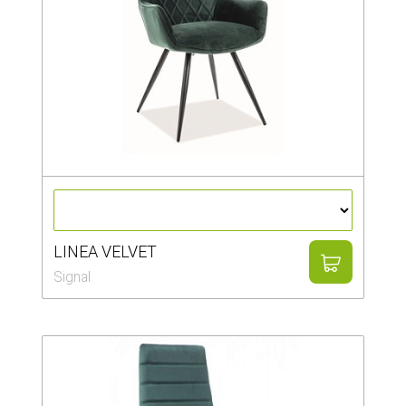
LINEA VELVET
Signal