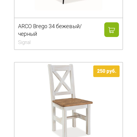
ARCO Brego 34 бежевый/
черный
Signal
250 руб.