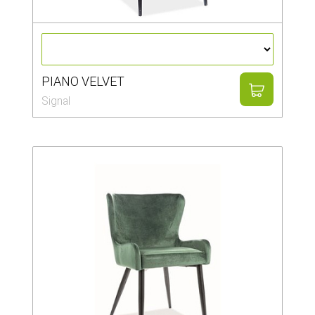
PIANO VELVET
Signal