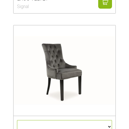
Signal