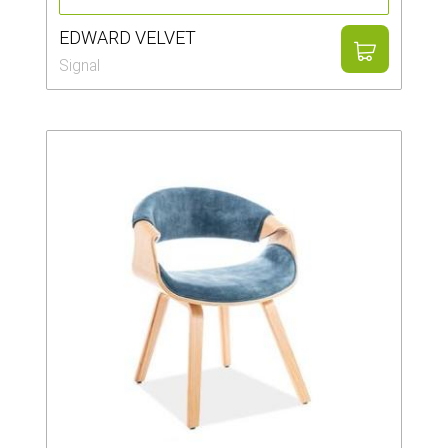
EDWARD VELVET
Signal