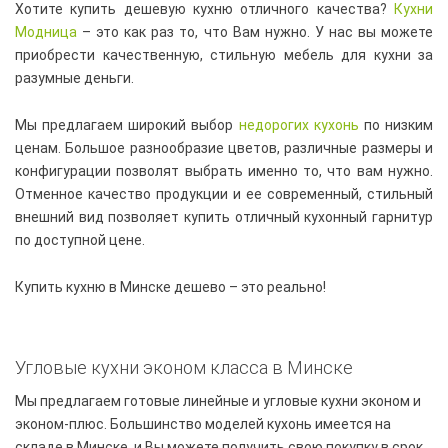
Хотите купить дешевую кухню отличного качества?
Кухни
Модница
– это как раз то, что Вам нужно. У нас вы можете
приобрести качественную, стильную мебель для кухни за
разумные деньги.
Мы предлагаем широкий выбор
недорогих кухонь
по низким
ценам. Большое разнообразие цветов, различные размеры и
конфигурации позволят выбрать именно то, что вам нужно.
Отменное качество продукции и ее современный, стильный
внешний вид позволяет купить отличный кухонный гарнитур
по доступной цене.
Купить кухню в Минске дешево – это реально!
Угловые кухни эконом класса в Минске
Мы предлагаем готовые линейные и угловые кухни эконом и
эконом-плюс. Большинство моделей кухонь имеется на
складе в Минске, и Вы можете получить свою покупку в срок