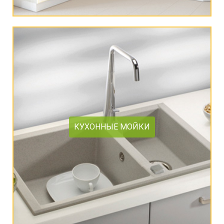
КУХОННЫЕ МОЙКИ