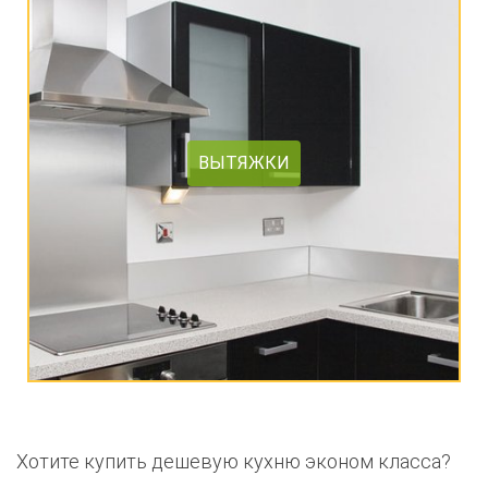
ВЫТЯЖКИ
Хотите купить дешевую кухню эконом класса?