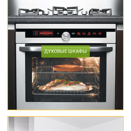
ДУХОВЫЕ ШКАФЫ