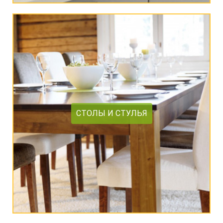
СТОЛЫ И СТУЛЬЯ