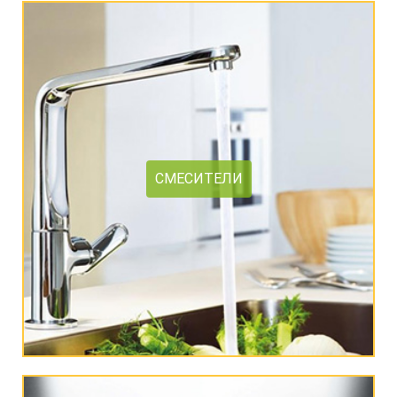
СМЕСИТЕЛИ