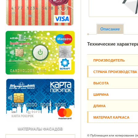
Описание
Технические характер
ПРОИЗВОДИТЕЛЬ
СТРАНА ПРОИЗВОДСТВА
ВЫСОТА
ШИРИНА
ДЛИНА
МАТЕРИАЛ КАРКАСА
МАТЕРИАЛЫ ФАСАДОВ
© Публикация или копирование (