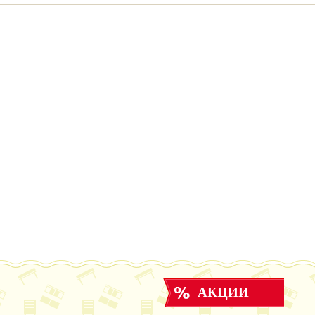
АКЦИИ