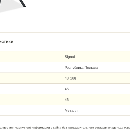
истики
Signal
Республика Польша
48 (88)
45
46
Металл
полное или частичное) информации с сайта без предварительного согласия владельца маг