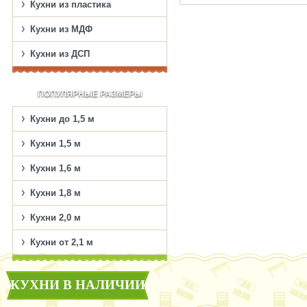
Кухни из пластика
Кухни из МДФ
Кухни из ДСП
ПОПУЛЯРНЫЕ РАЗМЕРЫ
Кухни до 1,5 м
Кухни 1,5 м
Кухни 1,6 м
Кухни 1,8 м
Кухни 2,0 м
Кухни от 2,1 м
КУХНИ В НАЛИЧИИ