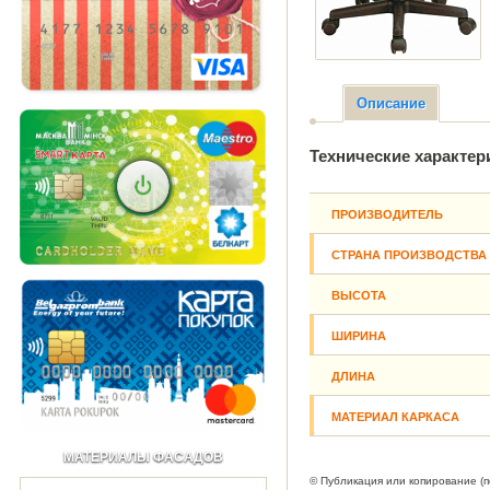
Описание
Технические характер
ПРОИЗВОДИТЕЛЬ
СТРАНА ПРОИЗВОДСТВА
ВЫСОТА
ШИРИНА
ДЛИНА
МАТЕРИАЛ КАРКАСА
МАТЕРИАЛЫ ФАСАДОВ
© Публикация или копирование (