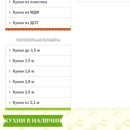
Кухни из пластика
Кухни из МДФ
Кухни из ДСП
ПОПУЛЯРНЫЕ РАЗМЕРЫ
Кухни до 1,5 м
Кухни 1,5 м
Кухни 1,6 м
Кухни 1,8 м
Кухни 2,0 м
Кухни от 2,1 м
КУХНИ В НАЛИЧИИ