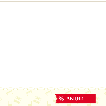
АКЦИИ