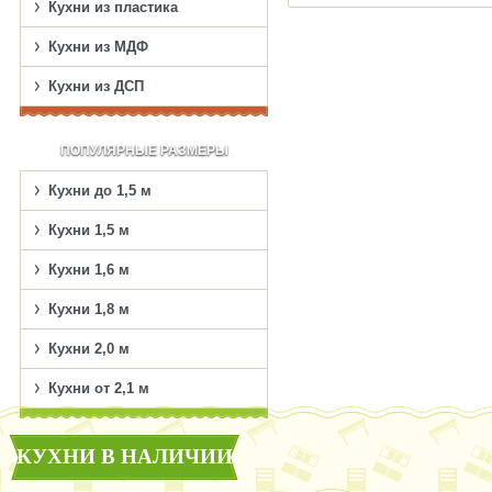
Кухни из пластика
Кухни из МДФ
Кухни из ДСП
ПОПУЛЯРНЫЕ РАЗМЕРЫ
Кухни до 1,5 м
Кухни 1,5 м
Кухни 1,6 м
Кухни 1,8 м
Кухни 2,0 м
Кухни от 2,1 м
КУХНИ В НАЛИЧИИ