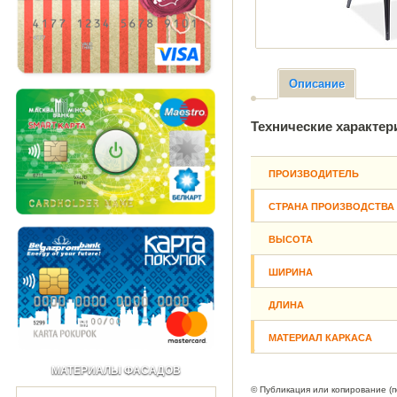
Описание
Технические характер
ПРОИЗВОДИТЕЛЬ
СТРАНА ПРОИЗВОДСТВА
ВЫСОТА
ШИРИНА
ДЛИНА
МАТЕРИАЛ КАРКАСА
МАТЕРИАЛЫ ФАСАДОВ
© Публикация или копирование (