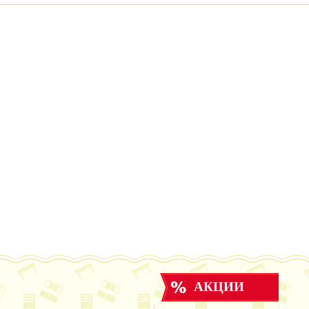
АКЦИИ