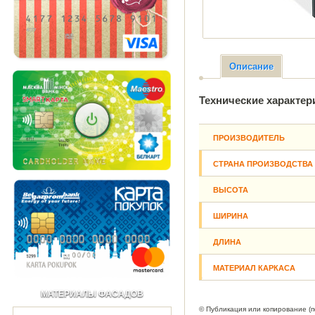
Описание
Технические характер
ПРОИЗВОДИТЕЛЬ
СТРАНА ПРОИЗВОДСТВА
ВЫСОТА
ШИРИНА
ДЛИНА
МАТЕРИАЛ КАРКАСА
МАТЕРИАЛЫ ФАСАДОВ
© Публикация или копирование (