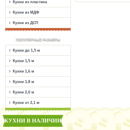
Кухни из пластика
Кухни из МДФ
Кухни из ДСП
ПОПУЛЯРНЫЕ РАЗМЕРЫ
Кухни до 1,5 м
Кухни 1,5 м
Кухни 1,6 м
Кухни 1,8 м
Кухни 2,0 м
Кухни от 2,1 м
КУХНИ В НАЛИЧИИ