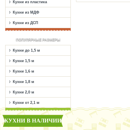
Кухни из пластика
Кухни из МДФ
Кухни из ДСП
ПОПУЛЯРНЫЕ РАЗМЕРЫ
Кухни до 1,5 м
Кухни 1,5 м
Кухни 1,6 м
Кухни 1,8 м
Кухни 2,0 м
Кухни от 2,1 м
КУХНИ В НАЛИЧИИ