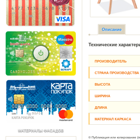
Описание
Технические характер
ПРОИЗВОДИТЕЛЬ
СТРАНА ПРОИЗВОДСТВА
ВЫСОТА
ШИРИНА
ДЛИНА
МАТЕРИАЛ КАРКАСА
МАТЕРИАЛЫ ФАСАДОВ
© Публикация или копирование (