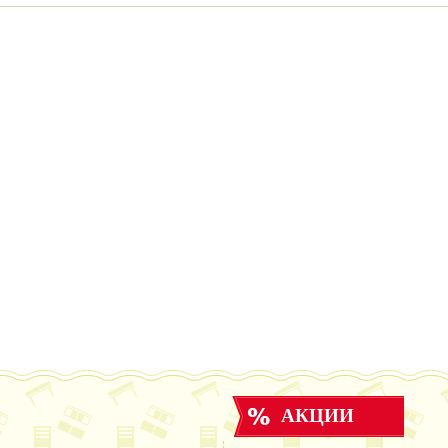
АКЦИИ