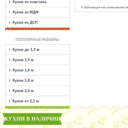
Кухни из пластика
© Публикация или копирование (
Кухни из МДФ
Кухни из ДСП
ПОПУЛЯРНЫЕ РАЗМЕРЫ
Кухни до 1,5 м
Кухни 1,5 м
Кухни 1,6 м
Кухни 1,8 м
Кухни 2,0 м
Кухни от 2,1 м
КУХНИ В НАЛИЧИИ