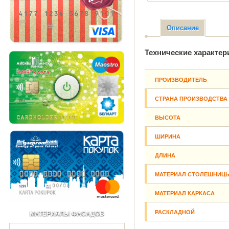
Описание
Технические характер
ПРОИЗВОДИТЕЛЬ
СТРАНА ПРОИЗВОДСТВА
ВЫСОТА
ШИРИНА
ДЛИНА
МАТЕРИАЛ СТОЛЕШНИЦ
МАТЕРИАЛ КАРКАСА
РАСКЛАДНОЙ
МАТЕРИАЛЫ ФАСАДОВ