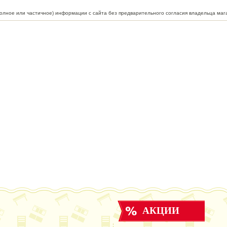
полное или частичное) информации с сайта без предварительного согласия владельца маг
АКЦИИ