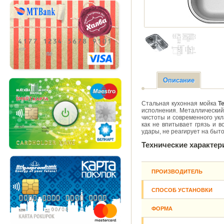
Описание
Стальная кухонная мойка
T
исполнения. Металлический
чистоты и современного укл
как не впитывает грязь и в
удары, не реагирует на быт
Технические характер
ПРОИЗВОДИТЕЛЬ
СПОСОБ УСТАНОВКИ
ФОРМА