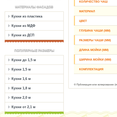
КОЛИЧЕСТВО ЧАШ
МАТЕРИАЛЫ ФАСАДОВ
МАТЕРИАЛ
Кухни из пластика
ЦВЕТ
Кухни из МДФ
ГЛУБИНА ЧАШИ (ММ)
Кухни из ДСП
РАЗМЕРЫ ЧАШИ (ММ)
ДЛИНА МОЙКИ (ММ)
ПОПУЛЯРНЫЕ РАЗМЕРЫ
ШИРИНА МОЙКИ (ММ)
Кухни до 1,5 м
Кухни 1,5 м
КОМПЛЕКТАЦИЯ
Кухни 1,6 м
© Публикация или копирование (
Кухни 1,8 м
Кухни 2,0 м
Кухни от 2,1 м