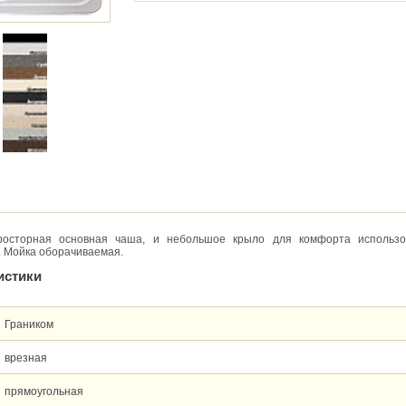
осторная основная чаша, и небольшое крыло для комфорта использо
. Мойка оборачиваемая.
истики
Граником
врезная
прямоугольная