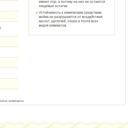
имеют пор, а потому на них не остаются
пищевые остатки
Устойчивость к химическим средствам,
мойки не разрушаются от воздействия
кислот, щелочей, хлора и почти всех
видов химикатов.
,
азина запрещена.