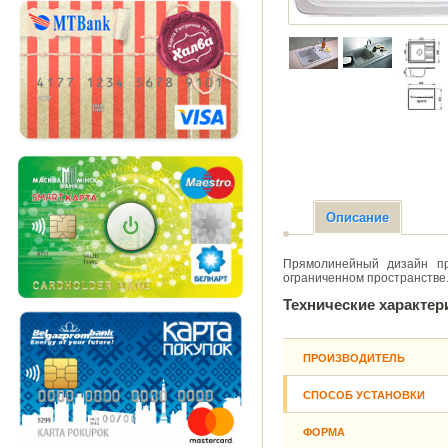
Описание
Прямолинейный дизайн пр
ограниченном пространстве
Технические характер
ПРОИЗВОДИТЕЛЬ
СПОСОБ УСТАНОВКИ
ФОРМА