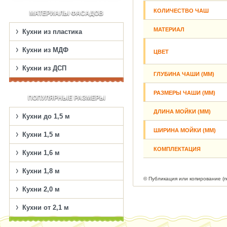
КОЛИЧЕСТВО ЧАШ
МАТЕРИАЛЫ ФАСАДОВ
МАТЕРИАЛ
Кухни из пластика
Кухни из МДФ
ЦВЕТ
Кухни из ДСП
ГЛУБИНА ЧАШИ (ММ)
РАЗМЕРЫ ЧАШИ (ММ)
ПОПУЛЯРНЫЕ РАЗМЕРЫ
ДЛИНА МОЙКИ (ММ)
Кухни до 1,5 м
ШИРИНА МОЙКИ (ММ)
Кухни 1,5 м
КОМПЛЕКТАЦИЯ
Кухни 1,6 м
Кухни 1,8 м
© Публикация или копирование (
Кухни 2,0 м
Кухни от 2,1 м