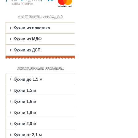
МАТЕРИАЛЫ ФАСАДОВ
Кухни из пластика
Кухни из МДФ
Кухни из ДСП
ПОПУЛЯРНЫЕ РАЗМЕРЫ
Кухни до 1,5 м
Кухни 1,5 м
Кухни 1,6 м
Кухни 1,8 м
Кухни 2,0 м
Кухни от 2,1 м