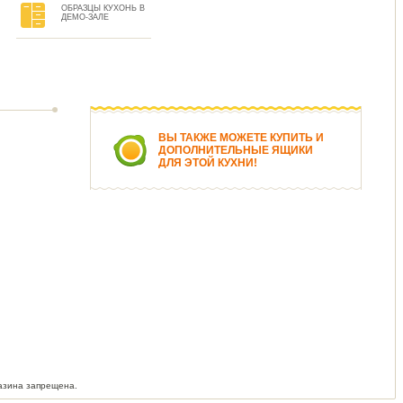
ОБРАЗЦЫ КУХОНЬ В
ДЕМО-ЗАЛЕ
ВЫ ТАКЖЕ МОЖЕТЕ КУПИТЬ И
ДОПОЛНИТЕЛЬНЫЕ ЯЩИКИ
ДЛЯ ЭТОЙ КУХНИ!
азина запрещена.