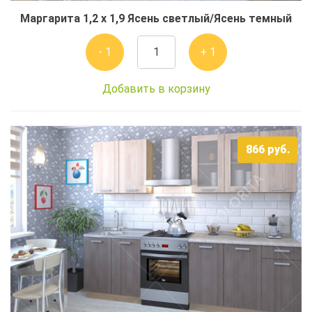
Маргарита 1,2 x 1,9 Ясень светлый/Ясень темный
- 1
+ 1
Добавить в корзину
866
руб.