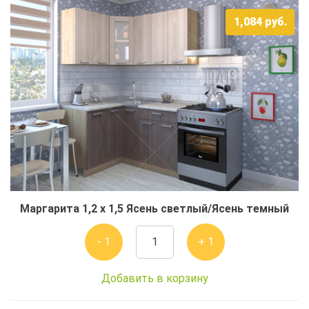
1,084
руб.
Маргарита 1,2 x 1,5 Ясень светлый/Ясень темный
- 1
+ 1
Добавить в корзину