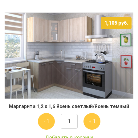
1,105
руб.
Маргарита 1,2 x 1,6 Ясень светлый/Ясень темный
- 1
+ 1
Добавить в корзину