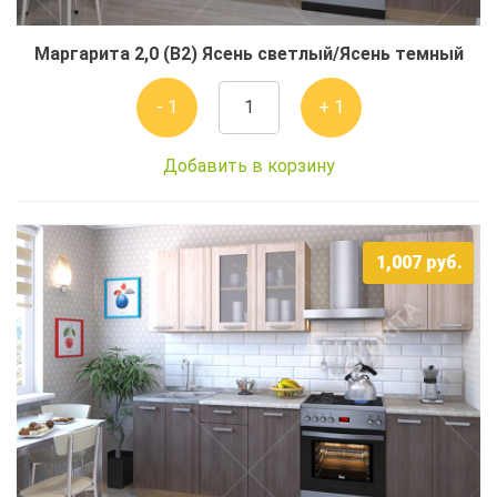
Маргарита 2,0 (В2) Ясень светлый/Ясень темный
- 1
+ 1
Добавить в корзину
1,007
руб.