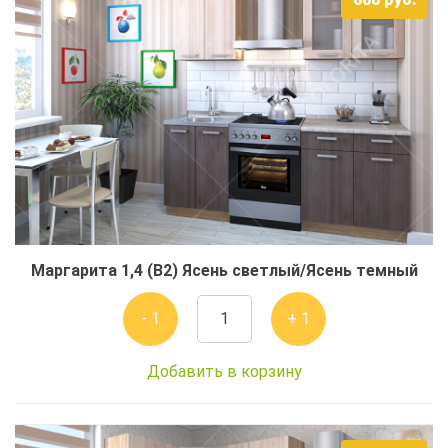
Маргарита 1,4 (В2) Ясень светлый/Ясень темный
- 1
+ 1
Добавить в корзину