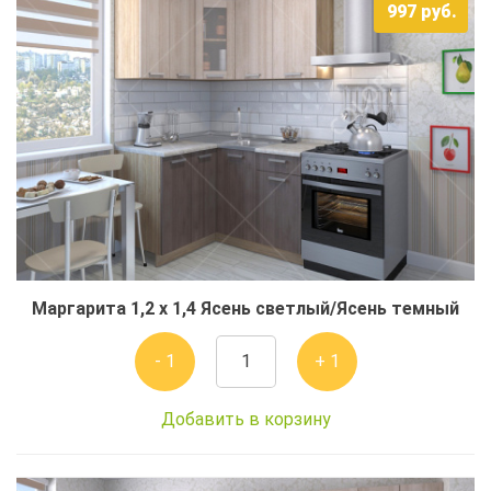
997
руб.
Маргарита 1,2 x 1,4 Ясень светлый/Ясень темный
- 1
+ 1
Добавить в корзину