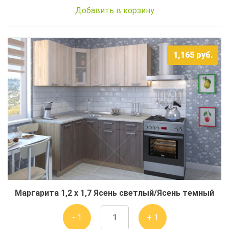
Добавить в корзину
1,165
руб.
Маргарита 1,2 x 1,7 Ясень светлый/Ясень темный
- 1
+ 1