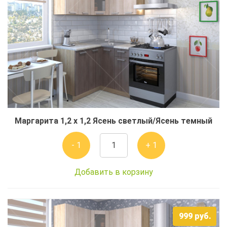
Маргарита 1,2 x 1,2 Ясень светлый/Ясень темный
- 1
+ 1
Добавить в корзину
999
руб.