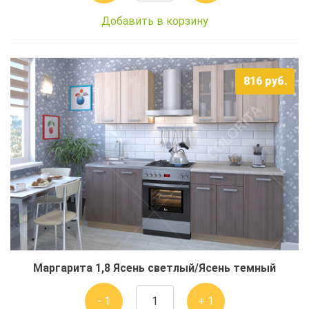
Добавить в корзину
816
руб.
Маргарита 1,8 Ясень светлый/Ясень темный
- 1
+ 1