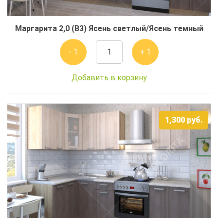
Маргарита 2,0 (В3) Ясень светлый/Ясень темный
- 1
+ 1
Добавить в корзину
1,300
руб.