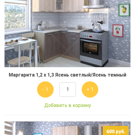
Маргарита 1,2 x 1,3 Ясень светлый/Ясень темный
- 1
+ 1
Добавить в корзину
600
руб.