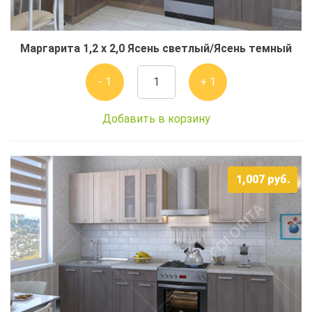
Маргарита 1,2 x 2,0 Ясень светлый/Ясень темный
- 1
+ 1
Добавить в корзину
1,007
руб.