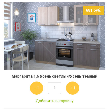
681
руб.
Маргарита 1,6 Ясень светлый/Ясень темный
- 1
+ 1
Добавить в корзину