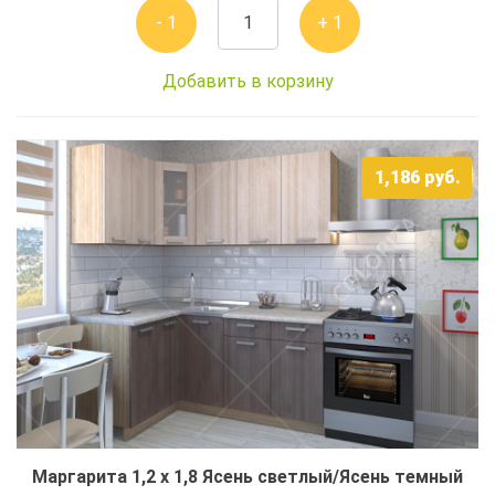
- 1
+ 1
Добавить в корзину
1,186
руб.
Маргарита 1,2 x 1,8 Ясень светлый/Ясень темный