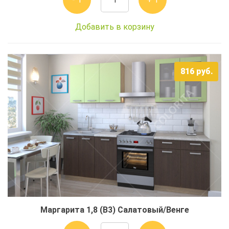
Добавить в корзину
816
руб.
Маргарита 1,8 (В3) Салатовый/Венге