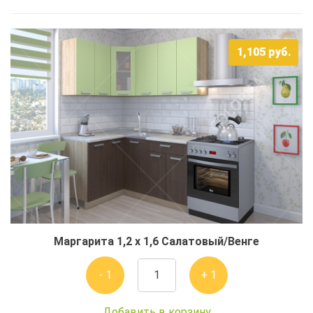
1,105
руб.
Маргарита 1,2 x 1,6 Салатовый/Венге
- 1
+ 1
Добавить в корзину