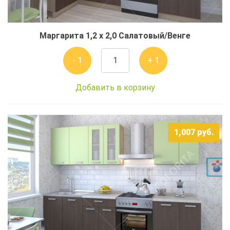
Маргарита 1,2 x 2,0 Салатовый/Венге
- 1
+ 1
Добавить в корзину
1,007
руб.