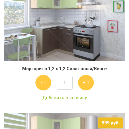
Маргарита 1,2 x 1,2 Салатовый/Венге
- 1
+ 1
Добавить в корзину
999
руб.