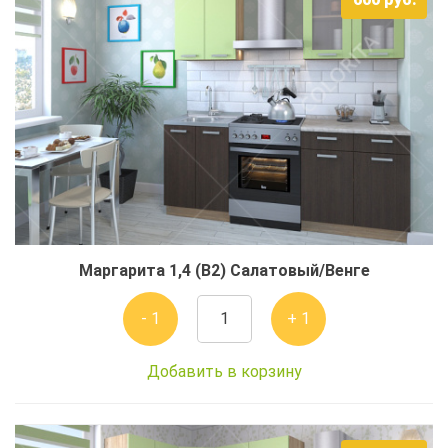
Маргарита 1,4 (В2) Салатовый/Венге
- 1
+ 1
Добавить в корзину