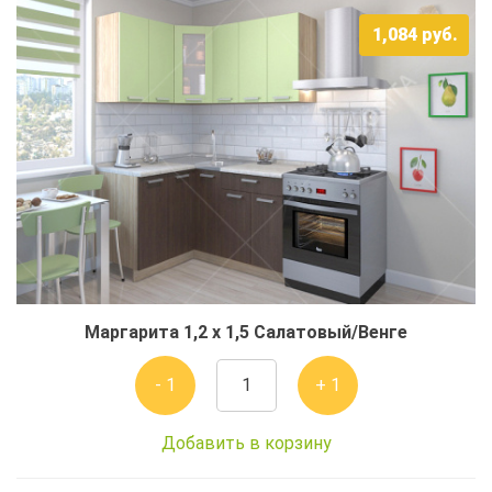
1,084
руб.
Маргарита 1,2 x 1,5 Салатовый/Венге
- 1
+ 1
Добавить в корзину