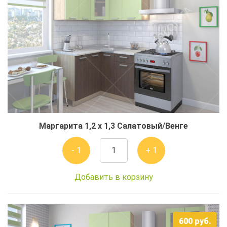
Маргарита 1,2 x 1,3 Салатовый/Венге
- 1
+ 1
Добавить в корзину
600
руб.