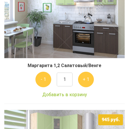
Маргарита 1,2 Салатовый/Венге
- 1
+ 1
Добавить в корзину
945
руб.