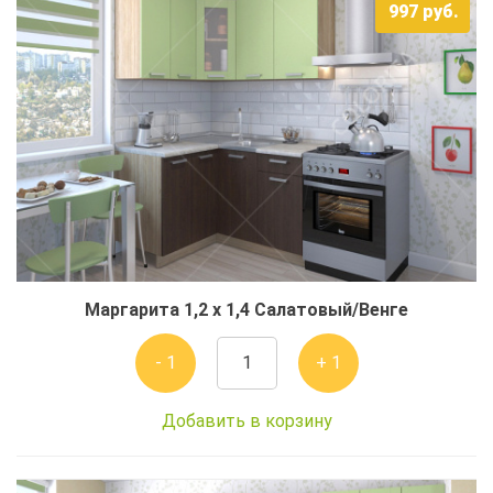
997
руб.
Маргарита 1,2 x 1,4 Салатовый/Венге
- 1
+ 1
Добавить в корзину