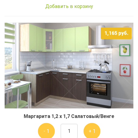
Добавить в корзину
1,165
руб.
Маргарита 1,2 x 1,7 Салатовый/Венге
- 1
+ 1