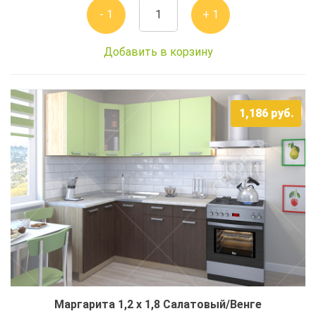
- 1
+ 1
Добавить в корзину
1,186
руб.
Маргарита 1,2 x 1,8 Салатовый/Венге