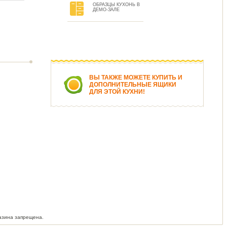
ОБРАЗЦЫ КУХОНЬ В
ДЕМО-ЗАЛЕ
ВЫ ТАКЖЕ МОЖЕТЕ КУПИТЬ И
ДОПОЛНИТЕЛЬНЫЕ ЯЩИКИ
ДЛЯ ЭТОЙ КУХНИ!
азина запрещена.