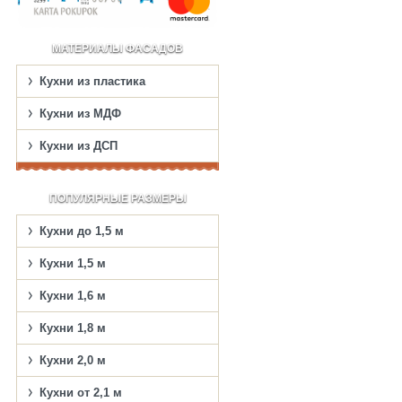
МАТЕРИАЛЫ ФАСАДОВ
Кухни из пластика
Кухни из МДФ
Кухни из ДСП
ПОПУЛЯРНЫЕ РАЗМЕРЫ
Кухни до 1,5 м
Кухни 1,5 м
Кухни 1,6 м
Кухни 1,8 м
Кухни 2,0 м
Кухни от 2,1 м