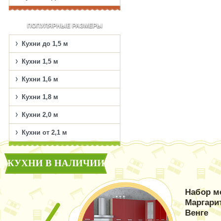
ПОПУЛЯРНЫЕ РАЗМЕРЫ
Кухни до 1,5 м
Кухни 1,5 м
Кухни 1,6 м
Кухни 1,8 м
Кухни 2,0 м
Кухни от 2,1 м
КУХНИ В НАЛИЧИИ
Набор м
Маргари
Венге